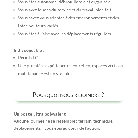
Vous êtes autonome, débrouillard.e et organisé.e
Vous avez le sens du service et du travail bien fait
Vous savez vous adapter à des environnements et des
interlocuteurs variés
Vous êtes à l’aise avec les déplacements réguliers
Indispensable :
Permis EC
Une première expérience en entretien, espaces verts ou
maintenance est un vrai plus
Pourquoi nous rejoindre ?
Un poste ultra polyvalent
Aucune journée ne se ressemble : terrain, technique,
déplacements… vous êtes au cœur de l’action.