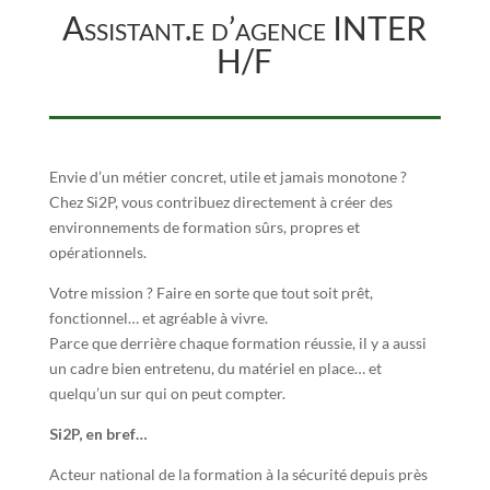
Assistant.e d’agence INTER
H/F
Envie d’un métier concret, utile et jamais monotone ?
Chez Si2P, vous contribuez directement à créer des
environnements de formation sûrs, propres et
opérationnels.
Votre mission ? Faire en sorte que tout soit prêt,
fonctionnel… et agréable à vivre.
Parce que derrière chaque formation réussie, il y a aussi
un cadre bien entretenu, du matériel en place… et
quelqu’un sur qui on peut compter.
Si2P, en bref…
Acteur national de la formation à la sécurité depuis près