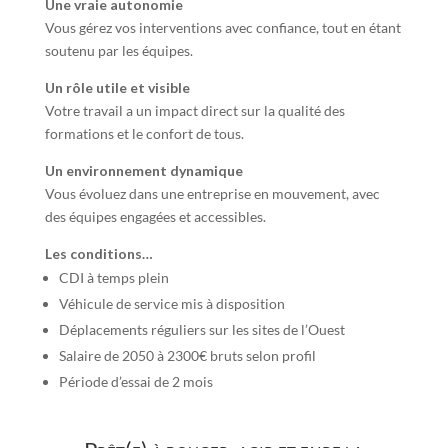
Une vraie autonomie
Vous gérez vos interventions avec confiance, tout en étant
soutenu par les équipes.
Un rôle utile et visible
Votre travail a un impact direct sur la qualité des
formations et le confort de tous.
Un environnement dynamique
Vous évoluez dans une entreprise en mouvement, avec
des équipes engagées et accessibles.
Les conditions…
CDI à temps plein
Véhicule de service mis à disposition
Déplacements réguliers sur les sites de l’Ouest
Salaire de 2050 à 2300€ bruts selon profil
Période d’essai de 2 mois