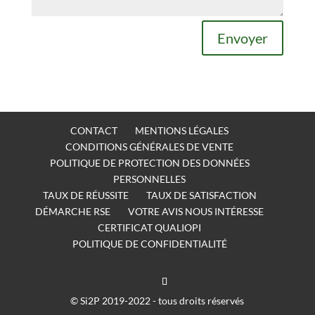
Envoyer
CONTACT
MENTIONS LÉGALES
CONDITIONS GÉNÉRALES DE VENTE
POLITIQUE DE PROTECTION DES DONNÉES
PERSONNELLES
TAUX DE RÉUSSITE
TAUX DE SATISFACTION
DÉMARCHE RSE
VOTRE AVIS NOUS INTÉRESSE
CERTIFICAT QUALIOPI
POLITIQUE DE CONFIDENTIALITÉ
© Si2P 2019-2022 - tous droits réservés