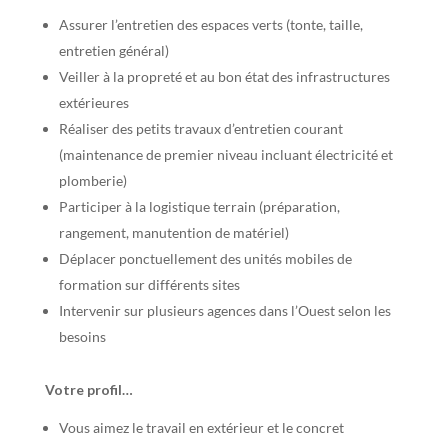
Assurer l’entretien des espaces verts (tonte, taille,
entretien général)
Veiller à la propreté et au bon état des infrastructures
extérieures
Réaliser des petits travaux d’entretien courant
(maintenance de premier niveau incluant électricité et
plomberie)
Participer à la logistique terrain (préparation,
rangement, manutention de matériel)
Déplacer ponctuellement des unités mobiles de
formation sur différents sites
Intervenir sur plusieurs agences dans l’Ouest selon les
besoins
Votre profil…
Vous aimez le travail en extérieur et le concret