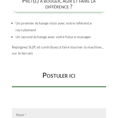
Prêt(e) à bouger, agir et faire la
différence ?
Un premier échange visio avec notre référent.e
recrutement
Un second échange avec votre futur.e manager
Rejoignez Si2P, et contribuez à faire tourner la machine…
sur le terrain
Postuler ici