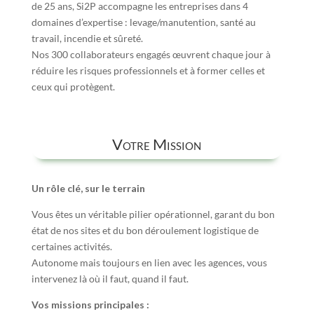
de 25 ans, Si2P accompagne les entreprises dans 4
domaines d’expertise : levage/manutention, santé au
travail, incendie et sûreté.
Nos 300 collaborateurs engagés œuvrent chaque jour à
réduire les risques professionnels et à former celles et
ceux qui protègent.
Votre Mission
Un rôle clé, sur le terrain
Vous êtes un véritable pilier opérationnel, garant du bon
état de nos sites et du bon déroulement logistique de
certaines activités.
Autonome mais toujours en lien avec les agences, vous
intervenez là où il faut, quand il faut.
Vos missions principales :