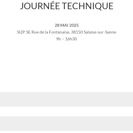
JOURNÉE TECHNIQUE
28 MAI 2025
SI2P SE Rue de la Fontanaise, 38150 Salaise-sur-Sanne
9h – 16h30