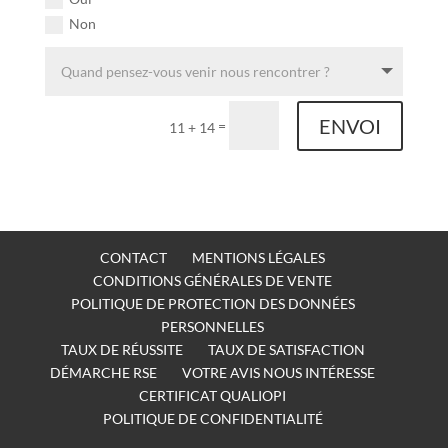
Non
ENVOI
=
11 + 14
CONTACT
MENTIONS LÉGALES
CONDITIONS GÉNÉRALES DE VENTE
POLITIQUE DE PROTECTION DES DONNÉES
PERSONNELLES
TAUX DE RÉUSSITE
TAUX DE SATISFACTION
DÉMARCHE RSE
VOTRE AVIS NOUS INTÉRESSE
CERTIFICAT QUALIOPI
POLITIQUE DE CONFIDENTIALITÉ