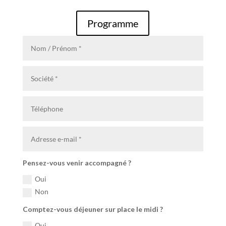
Programme
Pensez-vous venir accompagné ?
Oui
Non
Comptez-vous déjeuner sur place le midi ?
Oui