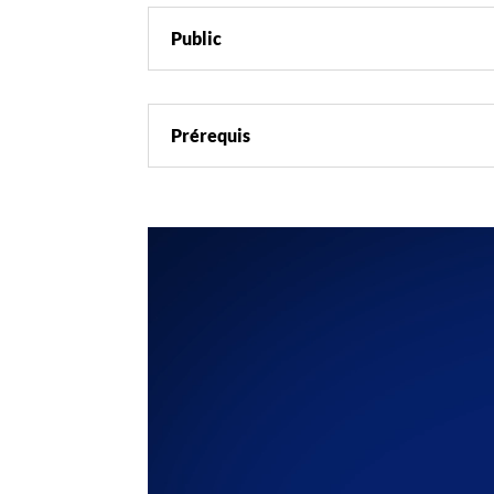
Public
Prérequis