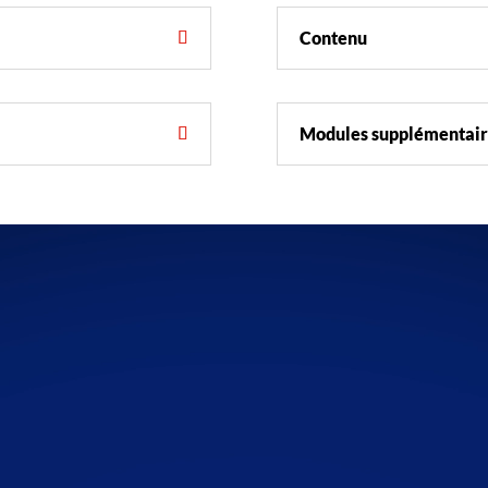
Contenu
Modules supplémentaire