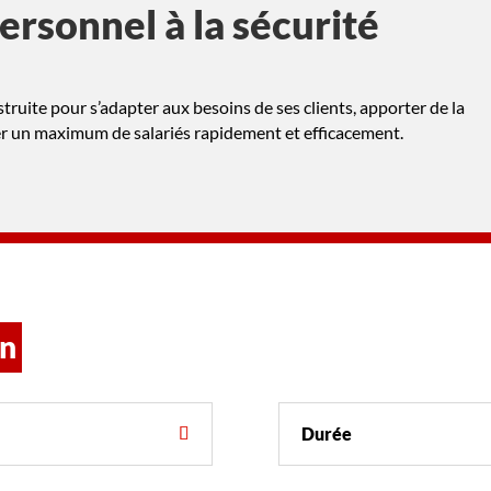
personnel à la sécurité
truite pour s’adapter aux besoins de ses clients, apporter de la
mer un maximum de salariés rapidement et efficacement.
on
Durée