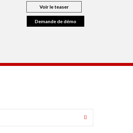
Voir le teaser
Demande de démo