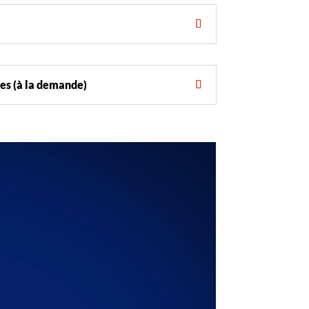
s (à la demande)