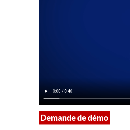
Demande de démo