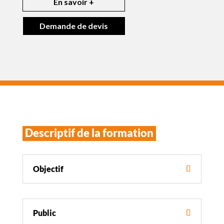
En savoir +
Demande de devis
Descriptif de la formation
Objectif
Public