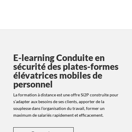
E-learning Conduite en
sécurité des plates-formes
élévatrices mobiles de
personnel
La formation à distance est une offre Si2P construite pour
s’adapter aux besoins de ses clients, apporter de la
souplesse dans l’organisation du travail, former un
maximum de salariés rapidement et efficacement.