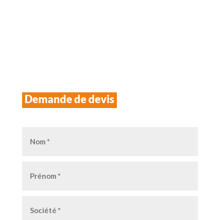
Demande de devis