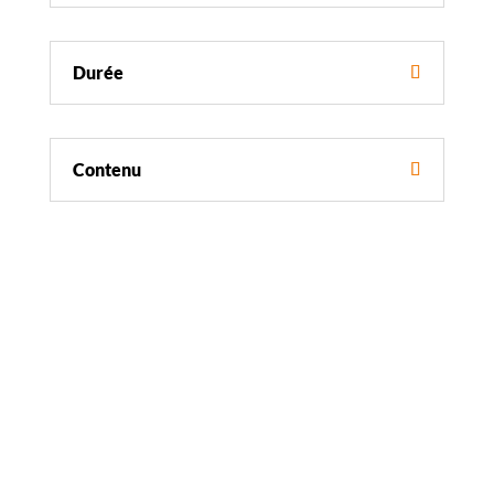
Durée
Contenu