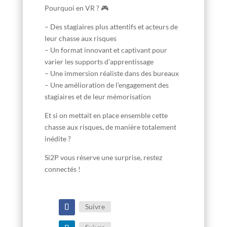
Pourquoi en VR ? 🎮
– Des stagiaires plus attentifs et acteurs de
leur chasse aux risques
– Un format innovant et captivant pour
varier les supports d’apprentissage
– Une immersion réaliste dans des bureaux
– Une amélioration de l’engagement des
stagiaires et de leur mémorisation
Et si on mettait en place ensemble cette
chasse aux risques, de manière totalement
inédite ?
Si2P vous réserve une surprise, restez
connectés !
Suivre