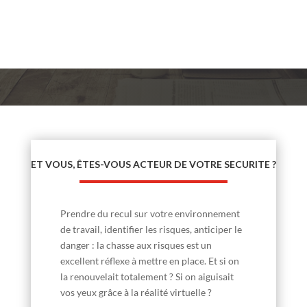
ET VOUS, ÊTES-VOUS ACTEUR DE VOTRE SECURITE ?
Prendre du recul sur votre environnement
de travail, identifier les risques, anticiper le
danger : la chasse aux risques est un
excellent réflexe à mettre en place. Et si on
la renouvelait totalement ? Si on aiguisait
vos yeux grâce à la réalité virtuelle ?