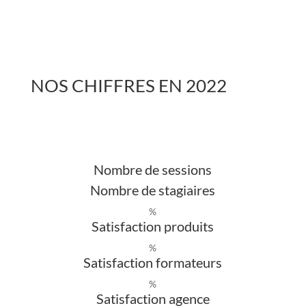
NOS CHIFFRES EN 2022
Nombre de sessions
Nombre de stagiaires
%
Satisfaction produits
%
Satisfaction formateurs
%
Satisfaction agence