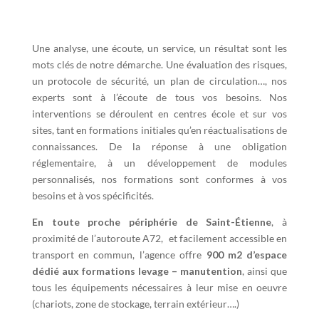
Une analyse, une écoute, un service, un résultat sont les
mots clés de notre démarche. Une évaluation des risques,
un protocole de sécurité, un plan de circulation…, nos
experts sont à l’écoute de tous vos besoins. Nos
interventions se déroulent en centres école et sur vos
sites, tant en formations initiales qu’en réactualisations de
connaissances. De la réponse à une obligation
réglementaire, à un développement de modules
personnalisés, nos formations sont conformes à vos
besoins et à vos spécificités.
En toute proche périphérie de Saint-Étienne
, à
proximité de l’autoroute A72, et facilement accessible en
transport en commun, l’agence offre
900 m2 d’espace
dédié aux formations levage – manutention
, ainsi que
tous les équipements nécessaires à leur mise en oeuvre
(chariots, zone de stockage, terrain extérieur….)