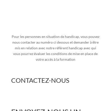
Pour les personnes en situation de handicap, vous pouvez
nous contacter au numéro ci dessous et demander à être
mis en relation avec notre référent handicap avec qui
vous pourrez évaluer les conditions de mise en place de
votre accès à la formation
CONTACTEZ-NOUS