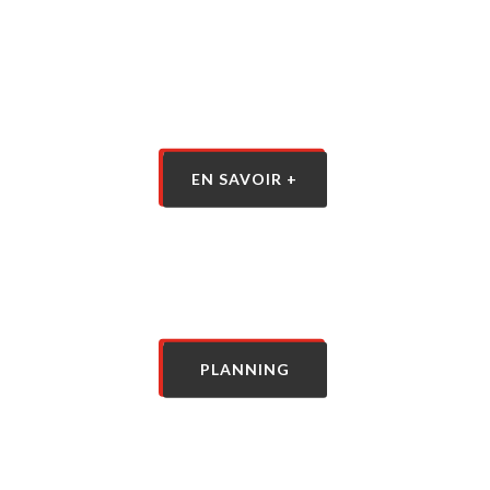
EN SAVOIR +
PLANNING