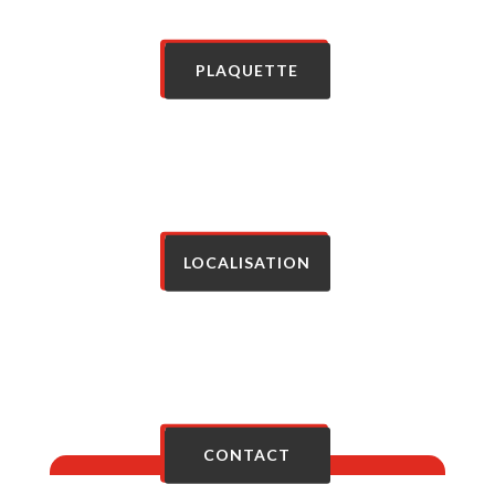
PLAQUETTE
LOCALISATION
CONTACT