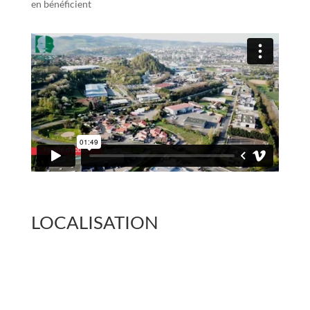
en bénéficient
LOCALISATION