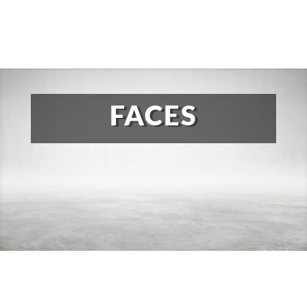
FACES