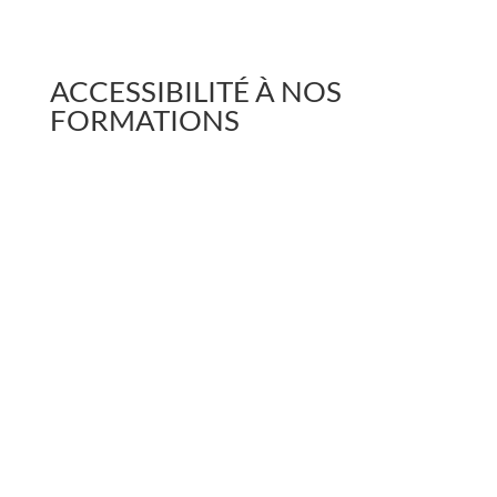
ACCESSIBILITÉ À NOS
FORMATIONS