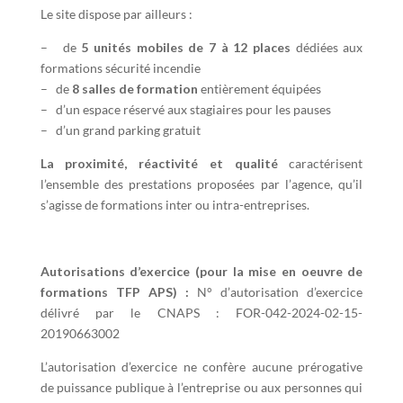
Le site dispose par ailleurs :
– de
5 unités mobiles de 7 à 12 places
dédiées aux
formations sécurité incendie
– de
8 salles de formation
entièrement équipées
– d’un espace réservé aux stagiaires pour les pauses
– d’un grand parking gratuit
La proximité, réactivité et qualité
caractérisent
l’ensemble des prestations proposées par l’agence, qu’il
s’agisse de formations inter ou intra-entreprises.
Autorisations d’exercice (pour la mise en oeuvre de
formations TFP APS) :
N° d’autorisation d’exercice
délivré par le CNAPS : FOR-042-2024-02-15-
20190663002
L’autorisation d’exercice ne confère aucune prérogative
de puissance publique à l’entreprise ou aux personnes qui