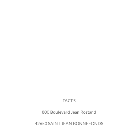
FACES
800 Boulevard Jean Rostand
42650 SAINT JEAN BONNEFONDS