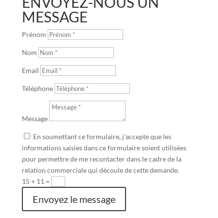
ENVOYEZ-NOUS UN
MESSAGE
Prénom
Nom
Email
Téléphone
Message
En soumettant ce formulaire, j'accepte que les
informations saisies dans ce formulaire soient utilisées
pour permettre de me recontacter dans le cadre de la
relation commerciale qui découle de cette demande.
15 + 11
=
Envoyez le message
TÉLÉPHONE